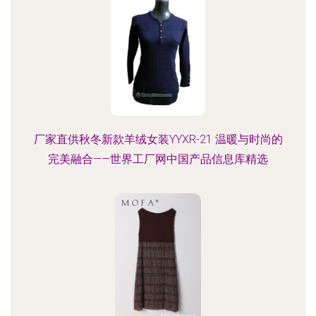
厂家直供秋冬新款羊绒女装YYXR-21 温暖与时尚的
完美融合——世界工厂网中国产品信息库精选