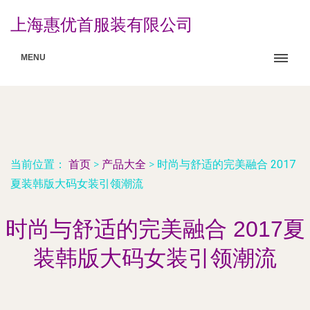
上海惠优首服装有限公司
MENU
当前位置：
首页
>
产品大全
>
时尚与舒适的完美融合 2017
夏装韩版大码女装引领潮流
时尚与舒适的完美融合 2017夏
装韩版大码女装引领潮流