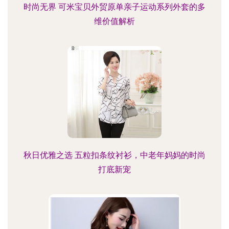
时尚无界 可米宝贝外贸原单亲子运动系列外套的多
维价值解析
秋日优雅之选 五粒扣条纹衬衫，中老年妈妈的时尚
打底新宠