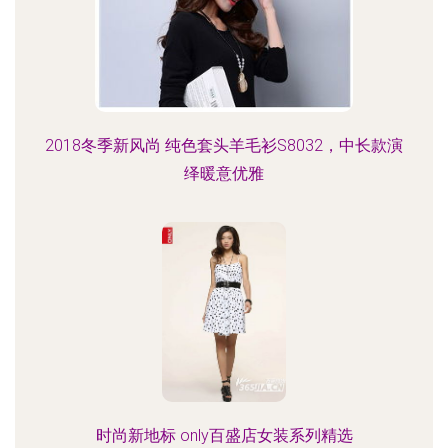
2018冬季新风尚 纯色套头羊毛衫S8032，中长款演
绎暖意优雅
时尚新地标 only百盛店女装系列精选