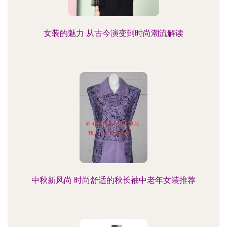
女装的魅力 从古今演变到时尚潮流解读
中秋新风尚 时尚舒适的秋长袖中老年女装推荐