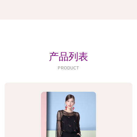
产品列表
PRODUCT