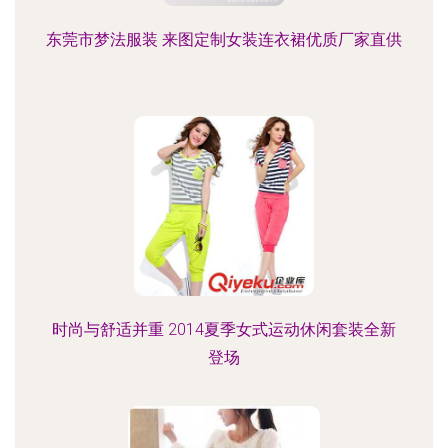
东莞市梦法服装 来图定制女装连衣裙优质厂家直供
时尚与舒适并重 2014夏季女式运动休闲套装全新
登场