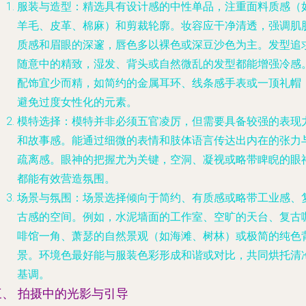
服装与造型
：精选具有设计感的中性单品，注重面料质感（
羊毛、皮革、棉麻）和剪裁轮廓。妆容应干净清透，强调肌
质感和眉眼的深邃，唇色多以裸色或深豆沙色为主。发型追
随意中的精致，湿发、背头或自然微乱的发型都能增强冷感
配饰宜少而精，如简约的金属耳环、线条感手表或一顶礼帽
避免过度女性化的元素。
模特选择
：模特并非必须五官凌厉，但需要具备较强的表现
和故事感。能通过细微的表情和肢体语言传达出内在的张力
疏离感。眼神的把握尤为关键，空洞、凝视或略带睥睨的眼
都能有效营造氛围。
场景与氛围
：场景选择倾向于简约、有质感或略带工业感、
古感的空间。例如，水泥墙面的工作室、空旷的天台、复古
啡馆一角、萧瑟的自然景观（如海滩、树林）或极简的纯色
景。环境色最好能与服装色彩形成和谐或对比，共同烘托清
基调。
三、 拍摄中的光影与引导