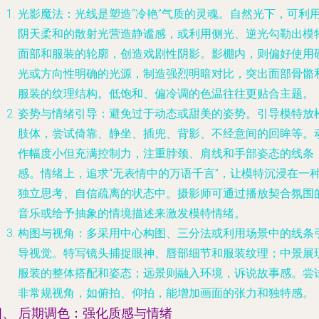
光影魔法
：光线是塑造“冷艳”气质的灵魂。自然光下，可利
阴天柔和的散射光营造静谧感，或利用侧光、逆光勾勒出模
面部和服装的轮廓，创造戏剧性阴影。影棚内，则偏好使用
光或方向性明确的光源，制造强烈明暗对比，突出面部骨骼
服装的纹理结构。低饱和、偏冷调的色温往往更贴合主题。
姿势与情绪引导
：避免过于动态或甜美的姿势。引导模特放
肢体，尝试倚靠、静坐、插兜、背影、不经意间的回眸等。
作幅度小但充满控制力，注重脖颈、肩线和手部姿态的线条
感。情绪上，追求“无表情中的万语千言”，让模特沉浸在一
独立思考、自信疏离的状态中。摄影师可通过播放契合氛围
音乐或给予抽象的情境描述来激发模特情绪。
构图与视角
：多采用中心构图、三分法或利用场景中的线条
导视觉。特写镜头捕捉眼神、唇部细节和服装纹理；中景展
服装的整体搭配和姿态；远景则融入环境，诉说故事感。尝
非常规视角，如俯拍、仰拍，能增加画面的张力和独特感。
四、 后期调色：强化质感与情绪