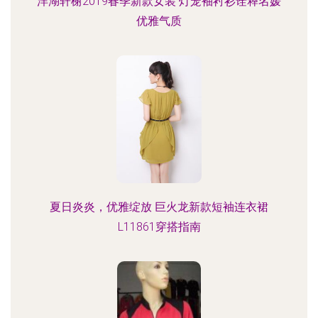
洋湖轩榭2019春季新款女装 灯笼袖衬衫诠释名媛
优雅气质
夏日炎炎，优雅绽放 巨火龙新款短袖连衣裙
L11861穿搭指南