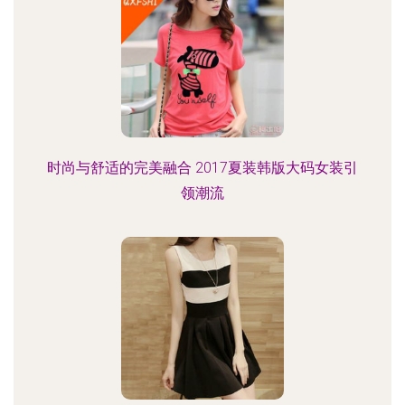
时尚与舒适的完美融合 2017夏装韩版大码女装引
领潮流