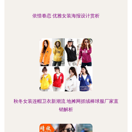
依惜眷恋 优雅女装海报设计赏析
秋冬女装连帽卫衣新潮流 地摊网抓绒棒球服厂家直
销解析