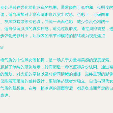
后期处理旨在强化前期营造的氛围。通常倾向于低饱和、低明度
色调，适当增加对比度和清晰度以突出质感。色彩上，可偏向青
蓝、灰黑或暗绿等冷色调，并统一画面色彩，减少杂乱色相的干
扰。适当保留肌肤的真实质感，避免过度磨皮。通过局部调整，
一步强化光影对比，让服装的细节和模特的情绪成为视觉焦点。
##
冷艳气质的中性风女装拍摄，是一场关于力量与美感的深度探索
它超越了单纯的服饰展示，转而塑造一种态度和身份认同。通过
心的策划、对光影的掌控以及对瞬间情绪的捕捉，最终呈现的影
不仅能展现服装的独特设计，更能唤起观者对独立、自信与现代
性气质的新想象。在每一帧冷冽的画面背后，都是炙热而坚定的
我表达。